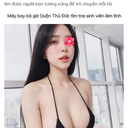
tìm được người bạn tương xứng để trò chuyện mỗi tối.
Máy bay bà già Quận Thủ Đức tìm trai sinh viên làm tình