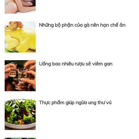
Những bộ phận của gà nên hạn chế ăn
Uống bao nhiêu rượu sẽ viêm gan
Thực phẩm giúp ngừa ung thư vú