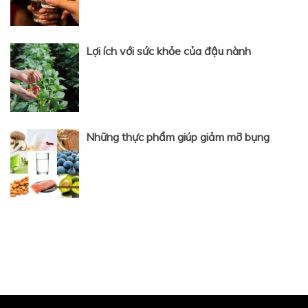
Lợi ích với sức khỏe của đậu nành
Những thực phẩm giúp giảm mỡ bụng