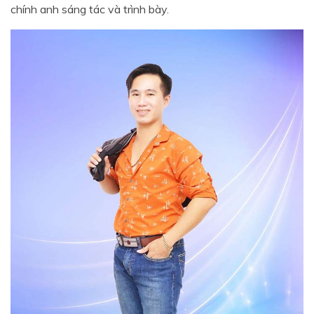
chính anh sáng tác và trình bày.