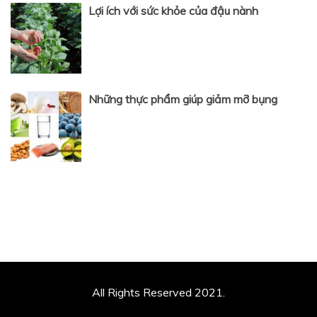
Lợi ích với sức khỏe của đậu nành
Những thực phẩm giúp giảm mỡ bụng
All Rights Reserved 2021.