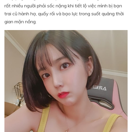
rất nhiều người phải sốc nặng khi tiết lộ việc mình bị bạn
trai cũ hành hạ, quấy rối và bạo lực trong suốt quãng thời
gian mặn nồng.