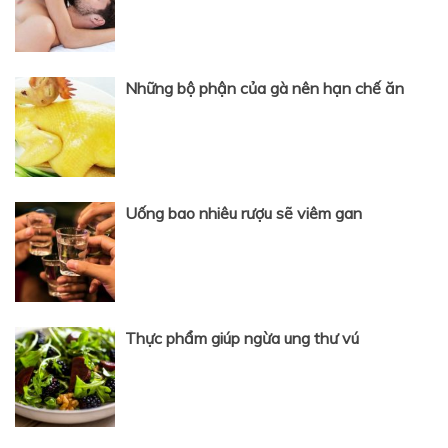
Những bộ phận của gà nên hạn chế ăn
Uống bao nhiêu rượu sẽ viêm gan
Thực phẩm giúp ngừa ung thư vú