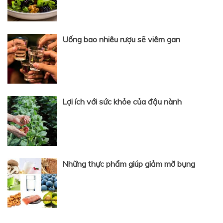
Uống bao nhiêu rượu sẽ viêm gan
Lợi ích với sức khỏe của đậu nành
Những thực phẩm giúp giảm mỡ bụng