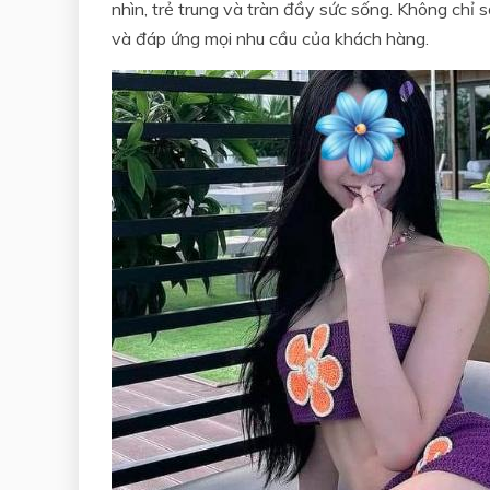
nhìn, trẻ trung và tràn đầy sức sống. Không chỉ 
và đáp ứng mọi nhu cầu của khách hàng.