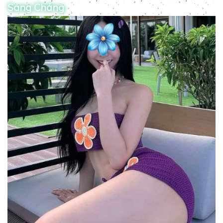
Sang Chảng