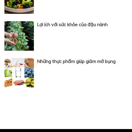
Lợi ích với sức khỏe của đậu nành
Những thực phẩm giúp giảm mỡ bụng