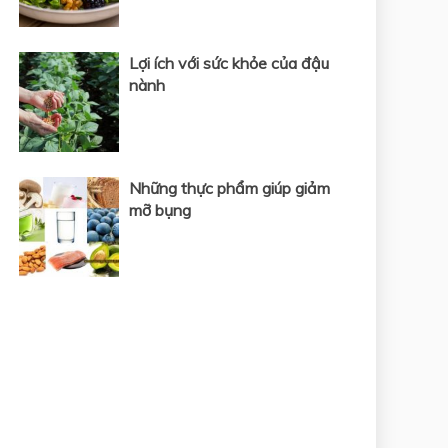
Lợi ích với sức khỏe của đậu
nành
Những thực phẩm giúp giảm
mỡ bụng