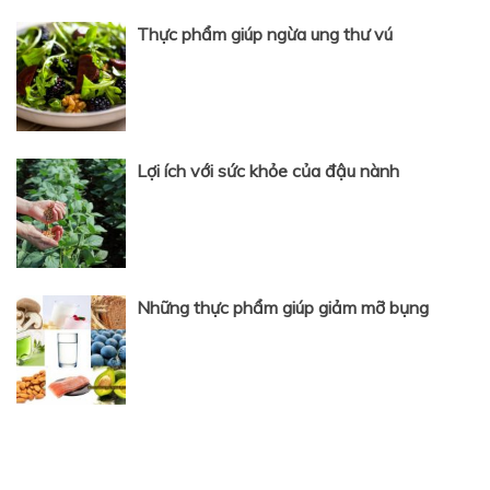
Thực phẩm giúp ngừa ung thư vú
Lợi ích với sức khỏe của đậu nành
Những thực phẩm giúp giảm mỡ bụng