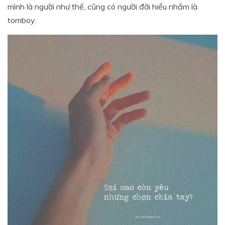
mình là người như thế, cũng có người đời hiểu nhầm là
tomboy.