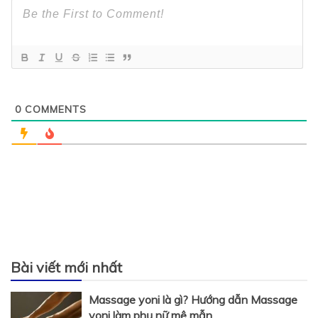
0
COMMENTS
Bài viết mới nhất
Massage yoni là gì? Hướng dẫn Massage
yoni làm phụ nữ mê mẫn