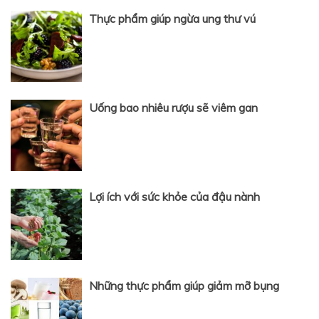
Thực phẩm giúp ngừa ung thư vú
Uống bao nhiêu rượu sẽ viêm gan
Lợi ích với sức khỏe của đậu nành
Những thực phẩm giúp giảm mỡ bụng