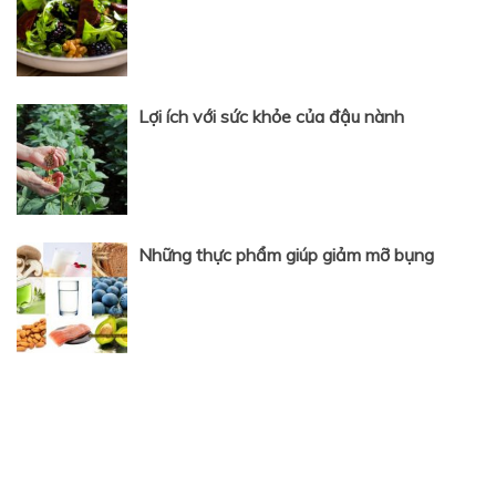
Lợi ích với sức khỏe của đậu nành
Những thực phẩm giúp giảm mỡ bụng