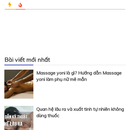
Bài viết mới nhất
Massage yoni là gì? Hướng dẫn Massage
yoni làm phụ nữ mê mẫn
Quan hệ lâu ra và xuất tinh tự nhiên không
dùng thuốc