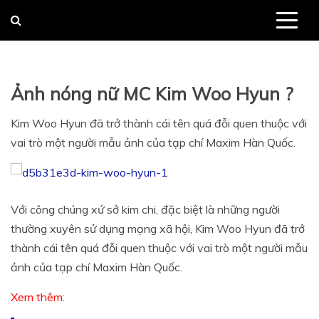
Skip
to
content
Ảnh nóng nữ MC Kim Woo Hyun ?
Kim Woo Hyun đã trở thành cái tên quá đỗi quen thuộc với
vai trò một người mẫu ảnh của tạp chí Maxim Hàn Quốc.
Với công chúng xứ sở kim chi, đặc biệt là những người
thường xuyên sử dụng mạng xã hội, Kim Woo Hyun đã trở
thành cái tên quá đỗi quen thuộc với vai trò một người mẫu
ảnh của tạp chí Maxim Hàn Quốc.
Xem thêm: